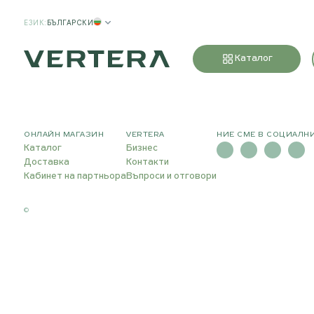
ЕЗИК
:
БЪЛГАРСКИ
Каталог
ОНЛАЙН МАГАЗИН
VERTERA
НИЕ СМЕ В СОЦИАЛН
Каталог
Бизнес
Доставка
Контакти
Кабинет на партньора
Въпроси и отговори
©