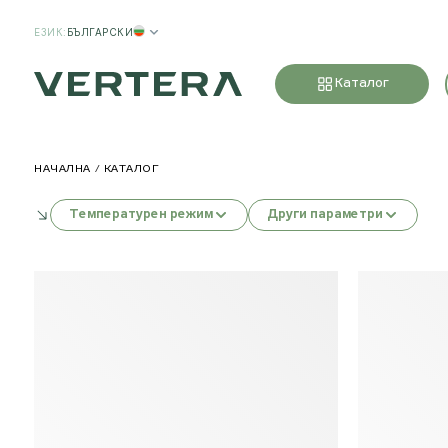
ЕЗИК
:
БЪЛГАРСКИ
Каталог
НАЧАЛНА
КАТАЛОГ
Температурен режим
Други параметри