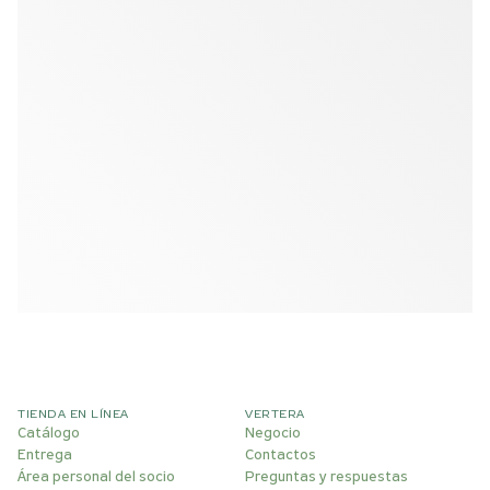
TIENDA EN LÍNEA
VERTERA
Catálogo
Negocio
Entrega
Contactos
Área personal del socio
Preguntas y respuestas