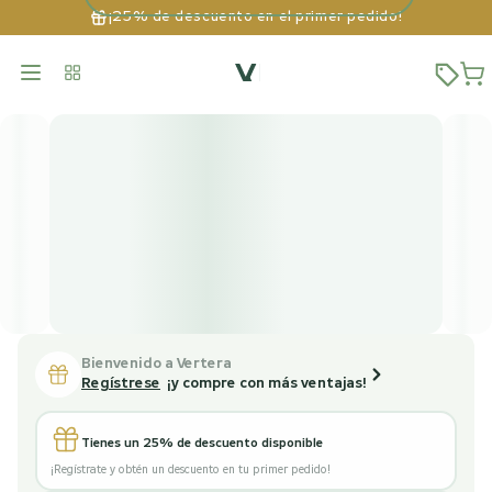
¡25% de descuento en el primer pedido!
Bienvenido a Vertera
Regístrese
¡y compre con más ventajas!
Tienes un 25% de descuento disponible
¡Regístrate y obtén un descuento en tu primer pedido!