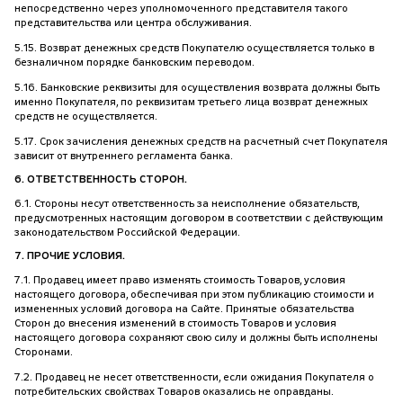
непосредственно через уполномоченного представителя такого
представительства или центра обслуживания.
5.15. Возврат денежных средств Покупателю осуществляется только в
безналичном порядке банковским переводом.
5.16. Банковские реквизиты для осуществления возврата должны быть
именно Покупателя, по реквизитам третьего лица возврат денежных
средств не осуществляется.
5.17. Срок зачисления денежных средств на расчетный счет Покупателя
зависит от внутреннего регламента банка.
6. ОТВЕТСТВЕННОСТЬ СТОРОН.
6.1. Стороны несут ответственность за неисполнение обязательств,
предусмотренных настоящим договором в соответствии с действующим
законодательством Российской Федерации.
7. ПРОЧИЕ УСЛОВИЯ.
7.1. Продавец имеет право изменять стоимость Товаров, условия
настоящего договора, обеспечивая при этом публикацию стоимости и
измененных условий договора на Сайте. Принятые обязательства
Сторон до внесения изменений в стоимость Товаров и условия
настоящего договора сохраняют свою силу и должны быть исполнены
Сторонами.
7.2. Продавец не несет ответственности, если ожидания Покупателя о
потребительских свойствах Товаров оказались не оправданы.