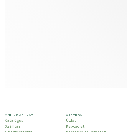
ONLINE ÁRUHÁZ
VERTERA
Katalógus
Üzlet
Szállítás
Kapcsolat